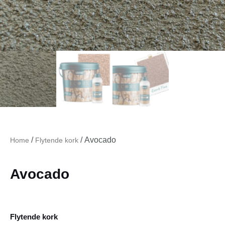
/
/ Avocado
Home
Flytende kork
Avocado
Flytende kork