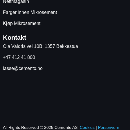
Nettmagasin
Farger innen Mikrosement
Kjøp Mikrosement
Kontakt
Ola Valdris vei 10B, 1357 Bekkestua
+47 412 41 800
lasse@cemento.no
All Rights Reserved © 2025 Cemento AS.
Cookies
|
Personvern