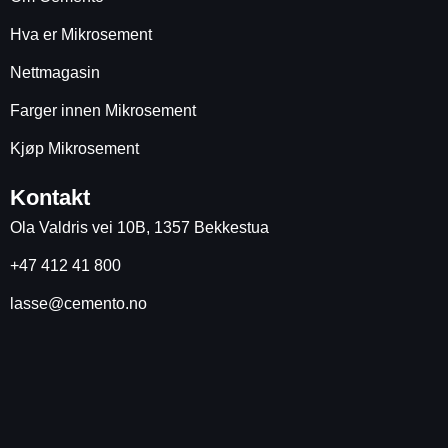
Hva er Mikrosement
Nettmagasin
Farger innen Mikrosement
Kjøp Mikrosement
Kontakt
Ola Valdris vei 10B, 1357 Bekkestua
+47 412 41 800
lasse@cemento.no