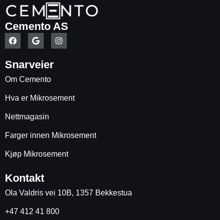
Cemento AS
Snarveier
Om Cemento
Hva er Mikrosement
Nettmagasin
Farger innen Mikrosement
Kjøp Mikrosement
Kontakt
Ola Valdris vei 10B, 1357 Bekkestua
+47 412 41 800