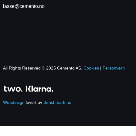
lasse@cemento.no
All Rights Reserved © 2025 Cemento AS.
Cookies
|
Personvern
Webdesign
levert av
Benchmark.no