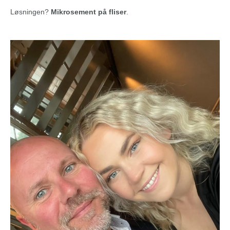
Løsningen?
Mikrosement på fliser
.