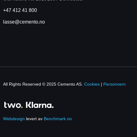
+47 412 41 800
lasse@cemento.no
All Rights Reserved © 2025 Cemento AS.
Cookies
|
Personvern
Webdesign
levert av
Benchmark.no