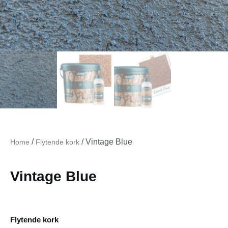
/
/ Vintage Blue
Home
Flytende kork
Vintage Blue
Flytende kork