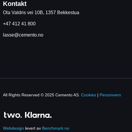
Kontakt
Ola Valdris vei 10B, 1357 Bekkestua
+47 412 41 800
lasse@cemento.no
All Rights Reserved © 2025 Cemento AS.
Cookies
|
Personvern
Webdesign
levert av
Benchmark.no