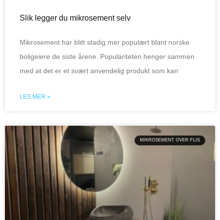
Slik legger du mikrosement selv
Mikrosement har blitt stadig mer populært blant norske
boligeiere de siste årene. Populariteten henger sammen
med at det er et svært anvendelig produkt som kan
LES MER »
MIKROSEMENT OVER FLIS