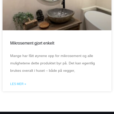
Mikrosement gjort enkelt
Mange har fått øynene opp for mikrosement og alle
mulighetene dette produktet byr på. Det kan egentlig
brukes overalt i huset – både på vegger,
LES MER »