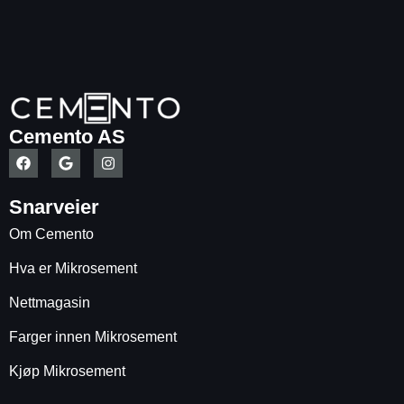
Cemento AS
Snarveier
Om Cemento
Hva er Mikrosement
Nettmagasin
Farger innen Mikrosement
Kjøp Mikrosement