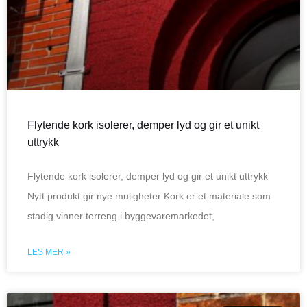
Flytende kork isolerer, demper lyd og gir et unikt
uttrykk
Flytende kork isolerer, demper lyd og gir et unikt uttrykk
Nytt produkt gir nye muligheter Kork er et materiale som
stadig vinner terreng i byggevaremarkedet,
LES MER »