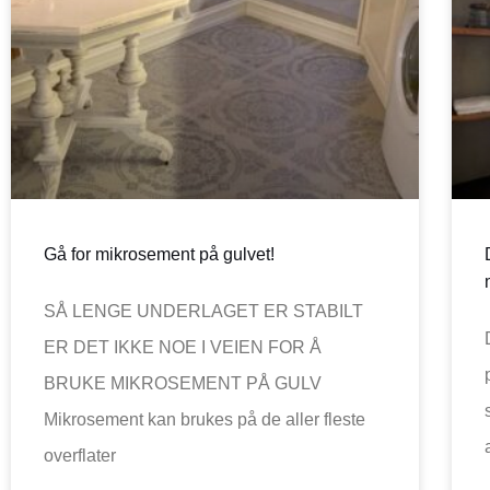
Gå for mikrosement på gulvet!
SÅ LENGE UNDERLAGET ER STABILT
ER DET IKKE NOE I VEIEN FOR Å
BRUKE MIKROSEMENT PÅ GULV
Mikrosement kan brukes på de aller fleste
overflater